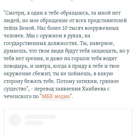
"Смотри, я один к тебе обращаюсь, за мной нет
людей, но мое обращение от всех представителей
тейпа Беной. Нас более 10 тысяч вооруженных
человек. Мы с оружием в руках, на
государственных должностях. Ты, наверное,
думаешь, что твои люди будут тебя защищать, но у
тебя нет зрения, и даже на горшок тебя водит
поводырь, и завтра, когда я приду к тебе и твое
окружение сбежит, ты не поймешь, в какую
сторону бежать тебе. Потому затихни, грязное
существо", - перевод заявления Ханбиева с
чеченского по "
МБХ медиа
".