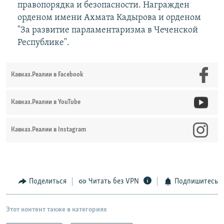
правопорядка и безопасности. Награжден
орденом имени Ахмата Кадырова и орденом
"За развитие парламентаризма в Чеченской
Республике".
Кавказ.Реалии в Facebook
Кавказ.Реалии в YouTube
Кавказ.Реалии в Instagram
Поделиться
Читать без VPN
Подпишитесь
Этот контент также в категориях