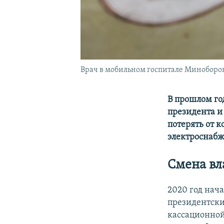
Врач в мобильном госпитале Миноборо
В прошлом го
президента и 
потерять от к
электроснабж
Смена вл
2020 год нача
президентски
кассационной