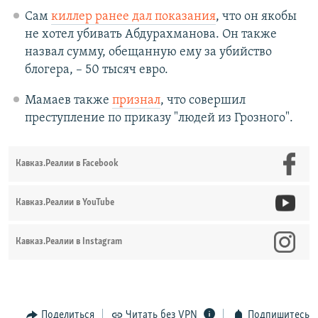
Сам
киллер ранее дал показания
, что он якобы
не хотел убивать Абдурахманова. Он также
назвал сумму, обещанную ему за убийство
блогера, – 50 тысяч евро.
Мамаев также
признал
, что совершил
преступление по приказу "людей из Грозного".
Кавказ.Реалии в Facebook
Кавказ.Реалии в YouTube
Кавказ.Реалии в Instagram
Поделиться
Читать без VPN
Подпишитесь