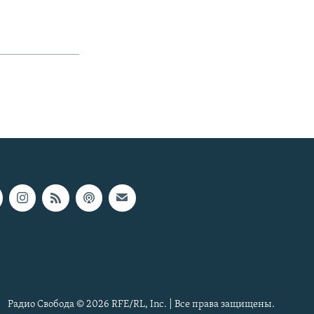
Радио Свобода © 2026 RFE/RL, Inc. | Все права защищены.