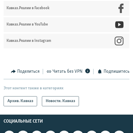
Кавказ.Реалии в Facebook
Кавказ.Реалии в YouTube
Кавказ.Реалии в Instagram
Поделиться
Читать без VPN
Подпишитесь
Этот контент также в категориях
Архив. Кавказ
Новости. Кавказ
СОЦИАЛЬНЫЕ СЕТИ