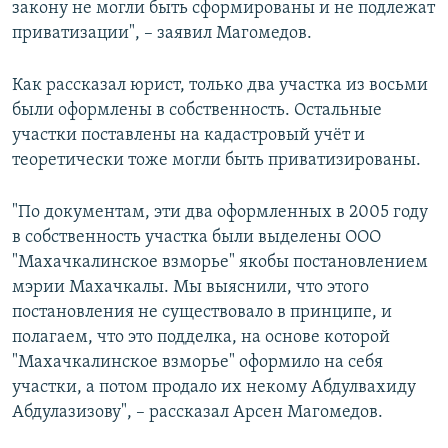
закону не могли быть сформированы и не подлежат
приватизации", – заявил Магомедов.
Как рассказал юрист, только два участка из восьми
были оформлены в собственность. Остальные
участки поставлены на кадастровый учёт и
теоретически тоже могли быть приватизированы.
"По документам, эти два оформленных в 2005 году
в собственность участка были выделены ООО
"Махачкалинское взморье" якобы постановлением
мэрии Махачкалы. Мы выяснили, что этого
постановления не существовало в принципе, и
полагаем, что это подделка, на основе которой
"Махачкалинское взморье" оформило на себя
участки, а потом продало их некому Абдулвахиду
Абдулазизову", – рассказал Арсен Магомедов.