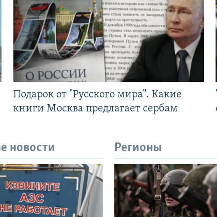
Подарок от "Русского мира". Какие
книги Москва предлагает сербам
е новости
Регионы