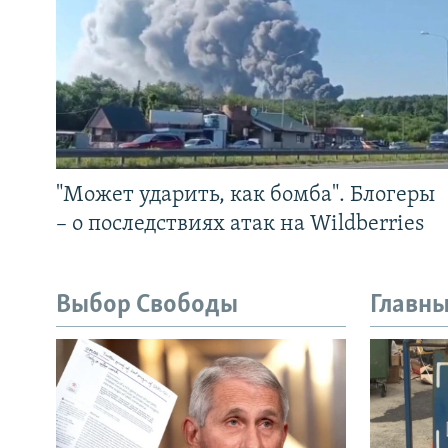
"Может ударить, как бомба". Блогеры
– о последствиях атак на Wildberries
Выбор Свободы
Главны