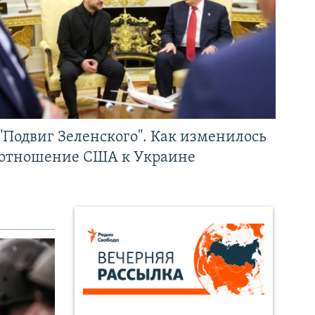
"Подвиг Зеленского". Как изменилось
отношение США к Украине