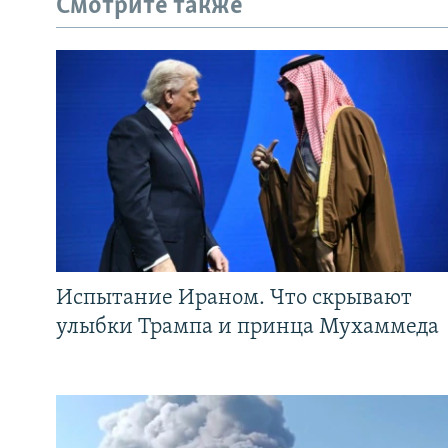
Смотрите также
Испытание Ираном. Что скрывают
улыбки Трампа и принца Мухаммеда