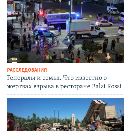
РАССЛЕДОВАНИЯ
Генералы и семья. Что известно о
жертвах взрыва в ресторане Balzi Rossi