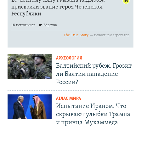
АРХЕОЛОГИЯ
Балтийский рубеж. Грозит
ли Балтии нападение
России?
АТЛАС МИРА
Испытание Ираном. Что
скрывают улыбки Трампа
и принца Мухаммеда