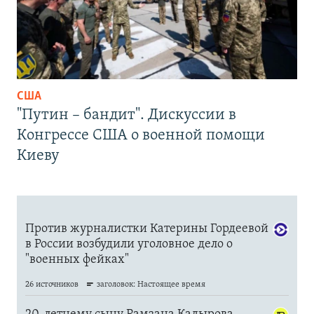
США
"Путин – бандит". Дискуссии в
Конгрессе США о военной помощи
Киеву