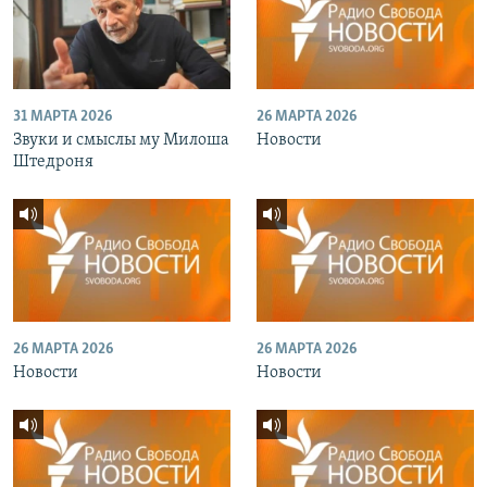
31 МАРТА 2026
26 МАРТА 2026
Звуки и смыслы му Милоша
Новости
Штедроня
26 МАРТА 2026
26 МАРТА 2026
Новости
Новости