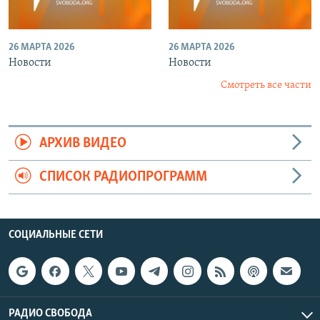
26 МАРТА 2026
26 МАРТА 2026
Новости
Новости
Смотреть все части
АРХИВ ВИДЕО
СПИСОК РАДИОПРОГРАММ
СОЦИАЛЬНЫЕ СЕТИ
РАДИО СВОБОДА