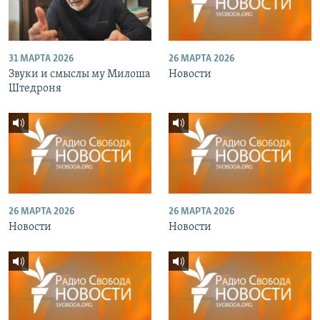
31 МАРТА 2026
26 МАРТА 2026
Звуки и смыслы му Милоша
Новости
Штедроня
26 МАРТА 2026
26 МАРТА 2026
Новости
Новости