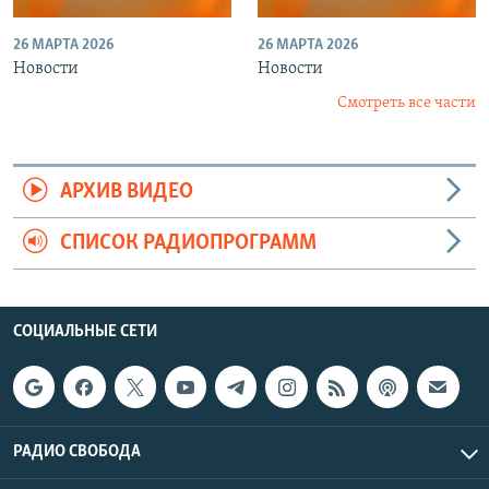
26 МАРТА 2026
26 МАРТА 2026
Новости
Новости
Смотреть все части
АРХИВ ВИДЕО
СПИСОК РАДИОПРОГРАММ
СОЦИАЛЬНЫЕ СЕТИ
РАДИО СВОБОДА