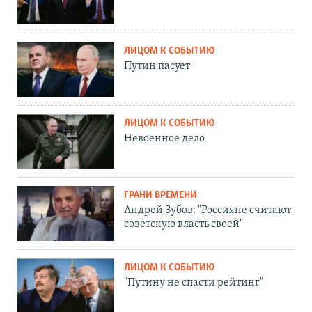
ЛИЦОМ К СОБЫТИЮ
Путин пасует
ЛИЦОМ К СОБЫТИЮ
Невоенное дело
ГРАНИ ВРЕМЕНИ
Андрей Зубов: "Россияне считают
советскую власть своей"
ЛИЦОМ К СОБЫТИЮ
"Путину не спасти рейтинг"