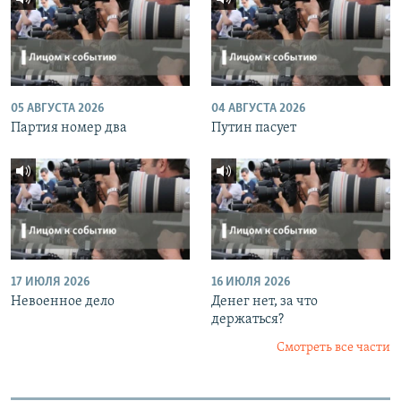
05 АВГУСТА 2026
04 АВГУСТА 2026
Партия номер два
Путин пасует
17 ИЮЛЯ 2026
16 ИЮЛЯ 2026
Невоенное дело
Денег нет, за что
держаться?
Смотреть все части