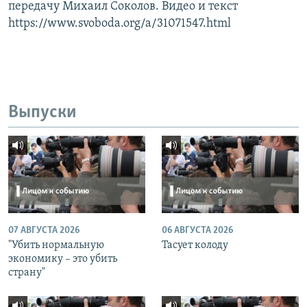
передачу Михаил Соколов. Видео и текст
https://www.svoboda.org/a/31071547.html
Выпуски
07 АВГУСТА 2026
06 АВГУСТА 2026
"Убить нормальную
Тасует колоду
экономику – это убить
страну"