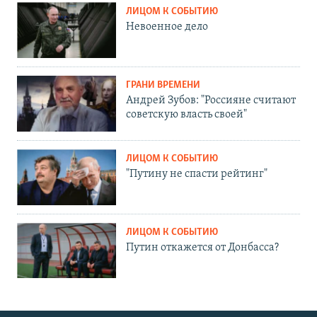
ЛИЦОМ К СОБЫТИЮ
Невоенное дело
ГРАНИ ВРЕМЕНИ
Андрей Зубов: "Россияне считают
советскую власть своей"
ЛИЦОМ К СОБЫТИЮ
"Путину не спасти рейтинг"
ЛИЦОМ К СОБЫТИЮ
Путин откажется от Донбасса?