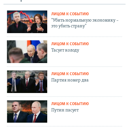
ЛИЦОМ К СОБЫТИЮ
"Убить нормальную экономику –
это убить страну"
ЛИЦОМ К СОБЫТИЮ
Тасует колоду
ЛИЦОМ К СОБЫТИЮ
Партия номер два
ЛИЦОМ К СОБЫТИЮ
Путин пасует