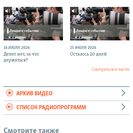
16 ИЮЛЯ 2026
15 ИЮЛЯ 2026
Денег нет, за что
Осталось 20 дней
держаться?
Смотреть все части
АРХИВ ВИДЕО
СПИСОК РАДИОПРОГРАММ
Смотрите также