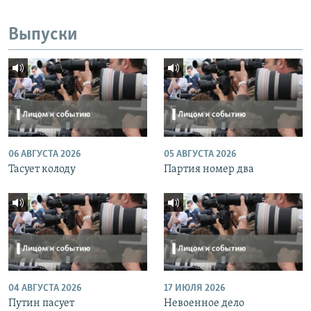
Выпуски
06 АВГУСТА 2026
05 АВГУСТА 2026
Тасует колоду
Партия номер два
04 АВГУСТА 2026
17 ИЮЛЯ 2026
Путин пасует
Невоенное дело