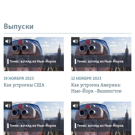
Выпуски
19 НОЯБРЯ 2023
12 НОЯБРЯ 2023
Как устроены США
Как устроена Америка:
Нью-Йорк –Вашингтон