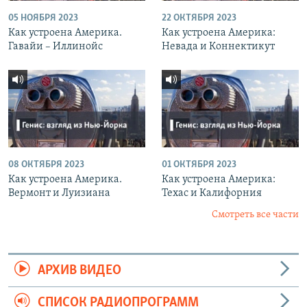
05 НОЯБРЯ 2023
22 ОКТЯБРЯ 2023
Как устроена Америка.
Как устроена Америка:
Гавайи – Иллинойс
Невада и Коннектикут
08 ОКТЯБРЯ 2023
01 ОКТЯБРЯ 2023
Как устроена Америка.
Как устроена Америка:
Вермонт и Луизиана
Техас и Калифорния
Смотреть все части
АРХИВ ВИДЕО
СПИСОК РАДИОПРОГРАММ