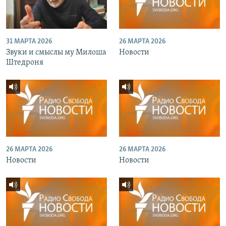
31 МАРТА 2026
26 МАРТА 2026
Звуки и смыслы му Милоша
Новости
Штедроня
26 МАРТА 2026
26 МАРТА 2026
Новости
Новости