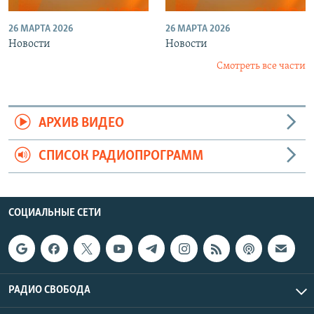
26 МАРТА 2026
26 МАРТА 2026
Новости
Новости
Смотреть все части
АРХИВ ВИДЕО
СПИСОК РАДИОПРОГРАММ
СОЦИАЛЬНЫЕ СЕТИ
РАДИО СВОБОДА