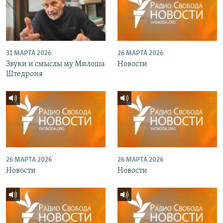
31 МАРТА 2026
26 МАРТА 2026
Звуки и смыслы му Милоша
Новости
Штедроня
26 МАРТА 2026
26 МАРТА 2026
Новости
Новости