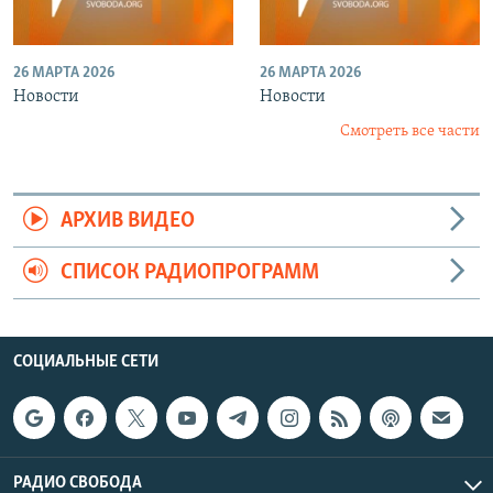
26 МАРТА 2026
26 МАРТА 2026
Новости
Новости
Смотреть все части
АРХИВ ВИДЕО
СПИСОК РАДИОПРОГРАММ
СОЦИАЛЬНЫЕ СЕТИ
РАДИО СВОБОДА