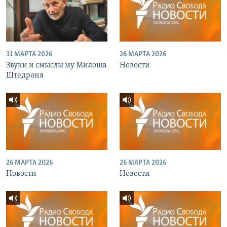
31 МАРТА 2026
26 МАРТА 2026
Звуки и смыслы му Милоша
Новости
Штедроня
26 МАРТА 2026
26 МАРТА 2026
Новости
Новости