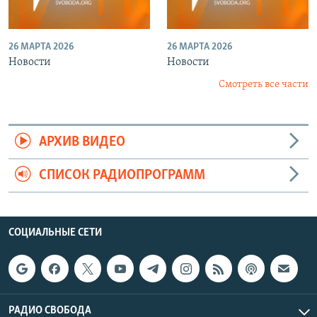
26 МАРТА 2026
26 МАРТА 2026
Новости
Новости
Смотреть все части
АРХИВ ВИДЕО
СПИСОК РАДИОПРОГРАММ
СОЦИАЛЬНЫЕ СЕТИ
РАДИО СВОБОДА