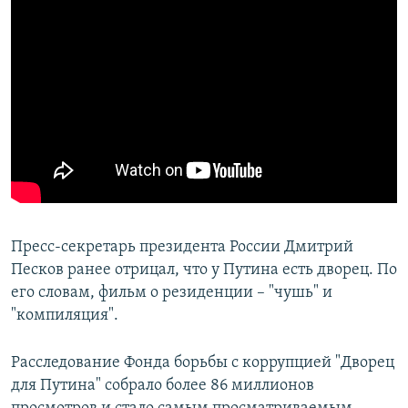
Пресс-секретарь президента России Дмитрий
Песков ранее отрицал, что у Путина есть дворец. По
его словам, фильм о резиденции – "чушь" и
"компиляция".
Расследование Фонда борьбы с коррупцией "Дворец
для Путина" собрало более 86 миллионов