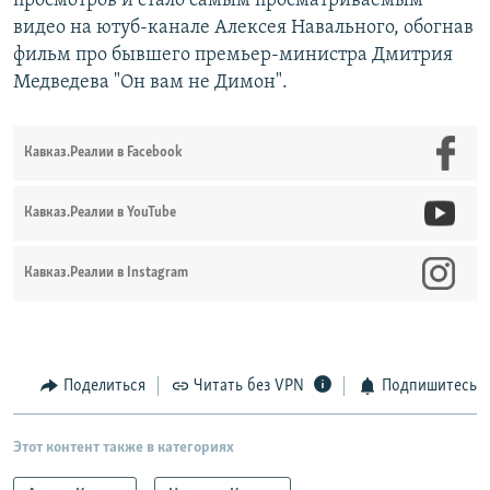
просмотров и стало самым просматриваемым
видео на ютуб-канале Алексея Навального, обогнав
фильм про бывшего премьер-министра Дмитрия
Медведева "Он вам не Димон".
Кавказ.Реалии в Facebook
Кавказ.Реалии в YouTube
Кавказ.Реалии в Instagram
Поделиться
Читать без VPN
Подпишитесь
Этот контент также в категориях