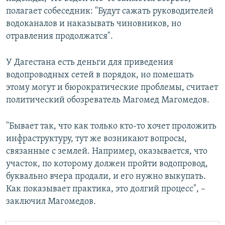
полагает собеседник: "Будут сажать руководителей
водоканалов и наказывать чиновников, но
отравления продолжатся".
У Дагестана есть деньги для приведения
водопроводных сетей в порядок, но помешать
этому могут и бюрократические проблемы, считает
политический обозреватель Магомед Магомедов.
"Бывает так, что как только кто-то хочет проложить
инфраструктуру, тут же возникают вопросы,
связанные с землей. Например, оказывается, что
участок, по которому должен пройти водопровод,
буквально вчера продали, и его нужно выкупать.
Как показывает практика, это долгий процесс", –
заключил Магомедов.