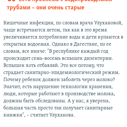
трубами – они очень старые
Кишечные инфекции, по словам врача Улухановой,
чаще встречаются летом, так как в это время
увеличивается потребление воды и дети купаются в
открытых водоемах. Однако в Дагестане, по ее
словам, все иначе: "В республике каждый год
происходит семь-восемь вспышек дизентерии.
Вспышек хоть отбавляй. Это все потому, что
страдает санитарно-эпидемиологический режим.
Почему ребенок должен заболеть через молоко?
Значит, есть нарушение технологии хранения,
люди, которые работают в производстве молока,
должны быть обследованы. А у нас, я уверена,
большая часть просто так получает санитарные
книжки", – считает Улуханова.