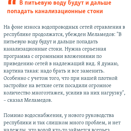
В питьевую воду будут и дальше
попадать канализационные стоки
На фоне износа водопроводных сетей отравления в
республике продолжатся, убежден Меламедов: "В
питьевую воду будут и дальше попадать
канализационные стоки. Нужна серьезная
программа с огромными вложениями по
приведению сетей в надлежащий вид. Я думаю,
картина такая: надо брать и все заменить.
Особенно с учетом того, что при нашей плотной
застройке на ветхие сети посадили огромное
количество многоэтажек, усилив на них нагрузку",
– сказал Меламедов.
Помимо водоснабжения, у нового руководства
республики и так слишком много проблем, и нет
надежды, что водой кто-то займется всерьез,