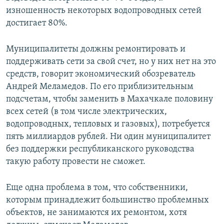
изношенность некоторых водопроводных сетей
достигает 80%.
Муниципалитеты должны ремонтировать и
поддерживать сети за свой счет, но у них нет на это
средств, говорит экономический обозреватель
Андрей Меламедов. По его приблизительным
подсчетам, чтобы заменить в Махачкале половину
всех сетей (в том числе электрических,
водопроводных, тепловых и газовых), потребуется
пять миллиардов рублей. Ни один муниципалитет
без поддержки республиканского руководства
такую работу провести не сможет.
Еще одна проблема в том, что собственники,
которым принадлежит большинство проблемных
объектов, не занимаются их ремонтом, хотя