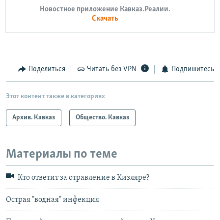
Новостное приложение Кавказ.Реалии.
Скачать
Поделиться
Читать без VPN
Подпишитесь
Этот контент также в категориях
Архив. Кавказ
Общество. Кавказ
Материалы по теме
Кто ответит за отравление в Кизляре?
Острая "водная" инфекция