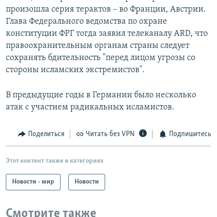
произошла серия терактов – во Франции, Австрии.
Глава Федерального ведомства по охране
конституции ФРГ тогда заявил телеканалу ARD, что
правоохранительным органам страны следует
сохранять бдительность "перед лицом угрозы со
стороны исламских экстремистов".
В предыдущие годы в Германии было несколько
атак с участием радикальных исламистов.
Поделиться
Читать без VPN
Подпишитесь
Этот контент также в категориях
Новости - мир
Новости
Смотрите также