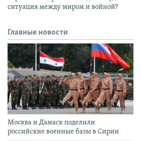
ситуация между миром и войной?
Главные новости
Москва и Дамаск поделили
российские военные базы в Сирии