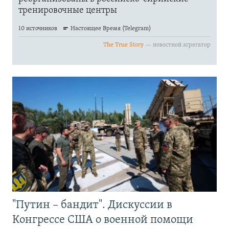
"Путин – бандит". Дискуссии в
Конгрессе США о военной помощи