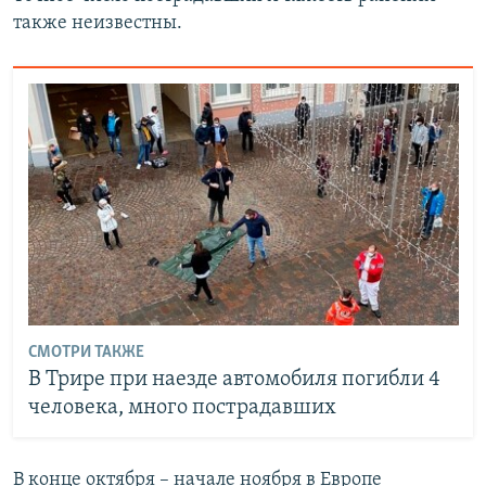
также неизвестны.
СМОТРИ ТАКЖЕ
В Трире при наезде автомобиля погибли 4
человека, много пострадавших
В конце октября – начале ноября в Европе