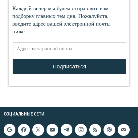
СОЦИАЛЬНЫЕ СЕТИ