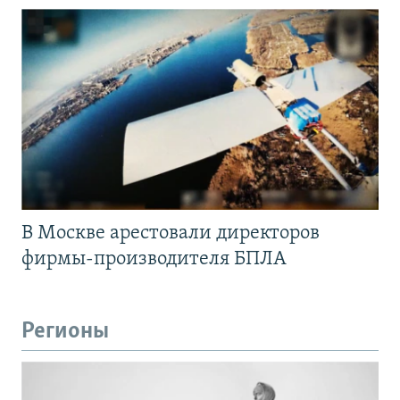
В Москве арестовали директоров
фирмы-производителя БПЛА
Регионы