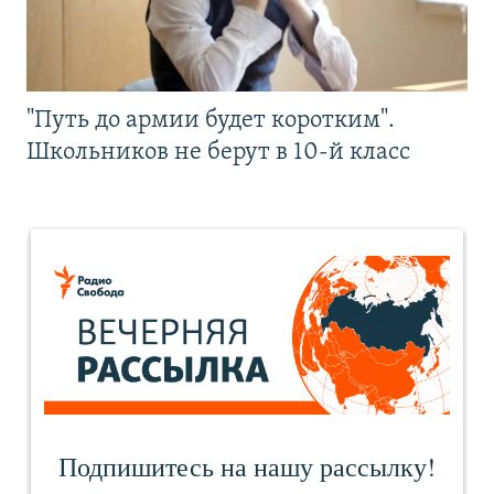
"Путь до армии будет коротким".
Школьников не берут в 10-й класс