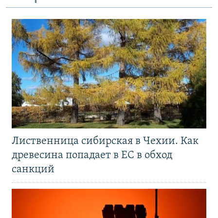
Лиственница сибирская в Чехии. Как
древесина попадает в ЕС в обход
санкций