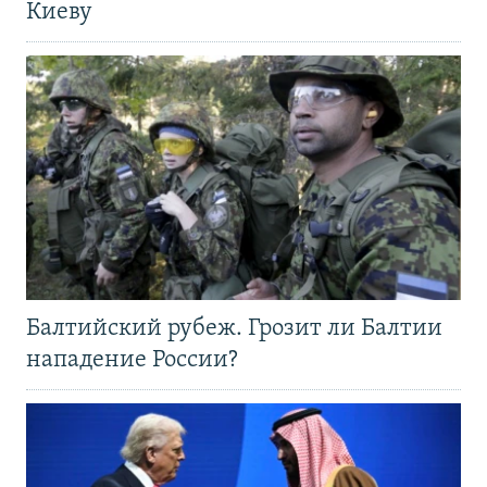
Киеву
Балтийский рубеж. Грозит ли Балтии
нападение России?