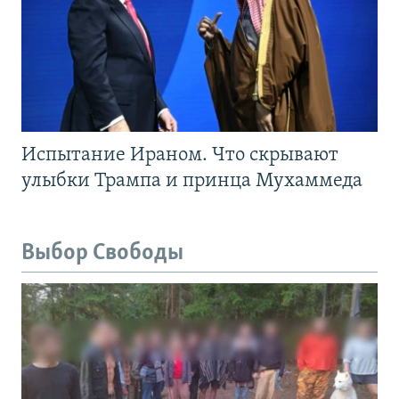
Испытание Ираном. Что скрывают
улыбки Трампа и принца Мухаммеда
Выбор Свободы