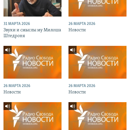
31 МАРТА 2026
26 МАРТА 2026
Звуки и смыслы му Милоша
Новости
Штедроня
26 МАРТА 2026
26 МАРТА 2026
Новости
Новости