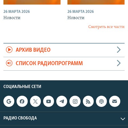
26 МАРТА 2026
26 МАРТА 2026
Новости
Новости
Смотреть все части
АРХИВ ВИДЕО
СПИСОК РАДИОПРОГРАММ
СОЦИАЛЬНЫЕ СЕТИ
РАДИО СВОБОДА