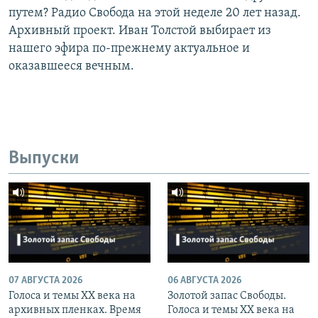
путем? Радио Свобода на этой неделе 20 лет назад.
Архивный проект. Иван Толстой выбирает из
нашего эфира по-прежнему актуальное и
оказавшееся вечным.
Выпуски
07 АВГУСТА 2026
06 АВГУСТА 2026
Голоса и темы XX века на
Золотой запас Свободы.
архивных пленках. Время
Голоса и темы XX века на