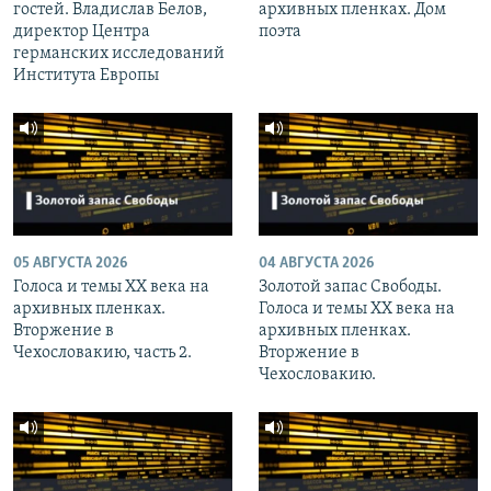
гостей. Владислав Белов,
архивных пленках. Дом
директор Центра
поэта
германских исследований
Института Европы
05 АВГУСТА 2026
04 АВГУСТА 2026
Голоса и темы XX века на
Золотой запас Свободы.
архивных пленках.
Голоса и темы XX века на
Вторжение в
архивных пленках.
Чехословакию, часть 2.
Вторжение в
Чехословакию.