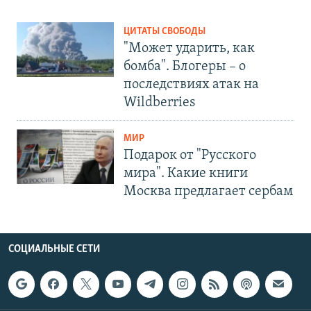
ЦИТАТЫ СВОБОДЫ
"Может ударить, как
бомба". Блогеры – о
последствиях атак на
Wildberries
МИР
Подарок от "Русского
мира". Какие книги
Москва предлагает сербам
СОЦИАЛЬНЫЕ СЕТИ