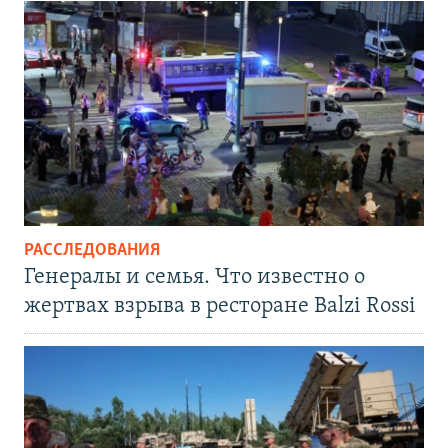
РАССЛЕДОВАНИЯ
Генералы и семья. Что известно о
жертвах взрыва в ресторане Balzi Rossi