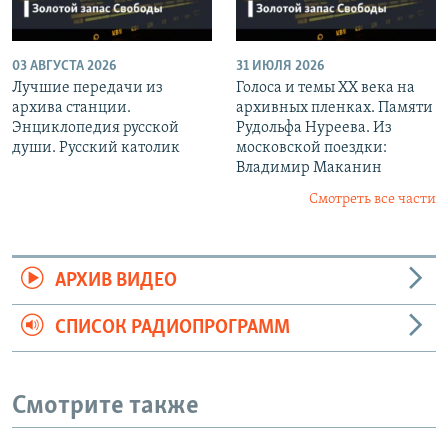
03 АВГУСТА 2026
31 ИЮЛЯ 2026
Лучшие передачи из
Голоса и темы XX века на
архива станции.
архивных пленках. Памяти
Энциклопедия русской
Рудольфа Нуреева. Из
души. Русский католик
московской поездки:
Владимир Маканин
Смотреть все части
АРХИВ ВИДЕО
СПИСОК РАДИОПРОГРАММ
Смотрите также