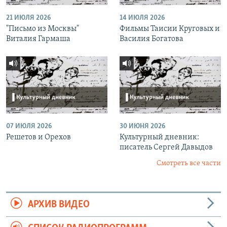
21 ИЮЛЯ 2026
14 ИЮЛЯ 2026
"Письмо из Москвы"
Фильмы Таисии Круговых и
Виталия Гармаша
Василия Богатова
07 ИЮЛЯ 2026
30 ИЮНЯ 2026
Решетов и Орехов
Культурный дневник:
писатель Сергей Давыдов
Смотреть все части
АРХИВ ВИДЕО