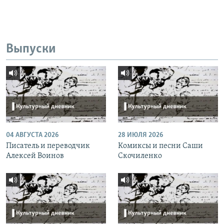
Выпуски
04 АВГУСТА 2026
28 ИЮЛЯ 2026
Писатель и переводчик
Комиксы и песни Саши
Алексей Воинов
Скочиленко