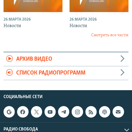
26 МАРТА 2026
26 МАРТА 2026
Новости
Новости
Смотреть все части
АРХИВ ВИДЕО
СПИСОК РАДИОПРОГРАММ
СОЦИАЛЬНЫЕ СЕТИ
РАДИО СВОБОДА