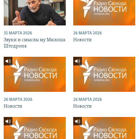
31 МАРТА 2026
26 МАРТА 2026
Звуки и смыслы му Милоша
Новости
Штедроня
26 МАРТА 2026
26 МАРТА 2026
Новости
Новости