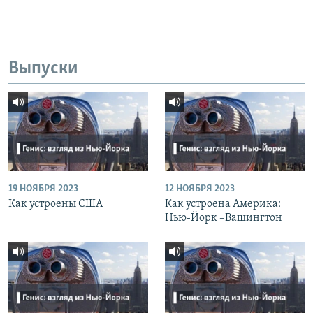
Выпуски
19 НОЯБРЯ 2023
12 НОЯБРЯ 2023
Как устроены США
Как устроена Америка:
Нью-Йорк –Вашингтон