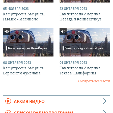
05 НОЯБРЯ 2023
22 ОКТЯБРЯ 2023
Как устроена Америка.
Как устроена Америка:
Гавайи – Иллинойс
Невада и Коннектикут
08 ОКТЯБРЯ 2023
01 ОКТЯБРЯ 2023
Как устроена Америка.
Как устроена Америка:
Вермонт и Луизиана
Техас и Калифорния
Смотреть все части
АРХИВ ВИДЕО