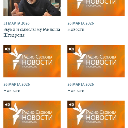
31 МАРТА 2026
26 МАРТА 2026
Звуки и смыслы му Милоша
Новости
Штедроня
26 МАРТА 2026
26 МАРТА 2026
Новости
Новости