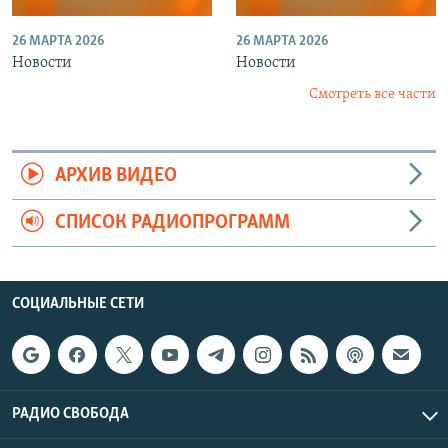
26 МАРТА 2026
26 МАРТА 2026
Новости
Новости
Смотреть все части
АРХИВ ВИДЕО
СПИСОК РАДИОПРОГРАММ
СОЦИАЛЬНЫЕ СЕТИ
РАДИО СВОБОДА