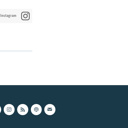
 Instagram