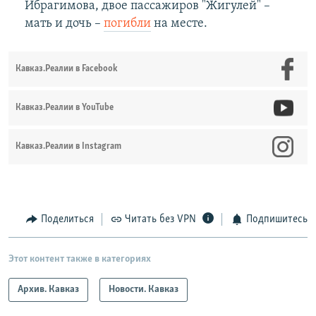
Ибрагимова, двое пассажиров "Жигулей" –
мать и дочь –
погибли
на месте.
Кавказ.Реалии в Facebook
Кавказ.Реалии в YouTube
Кавказ.Реалии в Instagram
Поделиться
Читать без VPN
Подпишитесь
Этот контент также в категориях
Архив. Кавказ
Новости. Кавказ