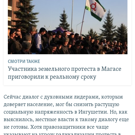
СМОТРИ ТАКЖЕ
Участника земельного протеста в Магасе
приговорили к реальному сроку
Сейчас диалог с духовными лидерами, которым
доверяет население, мог бы снизить растущую
социальную напряженность в Ингушетии. Но, как
выяснилось, местные власти к такому диалогу еще
не готовы. Хотя правозащитники все чаще
указывают на угрозу радикализации протеста в