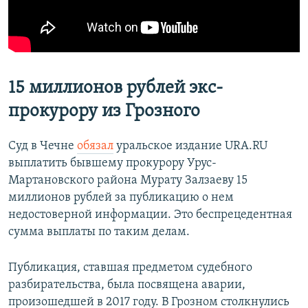
15 миллионов рублей экс-
прокурору из Грозного
Суд в Чечне
обязал
уральское издание URA.RU
выплатить бывшему прокурору Урус-
Мартановского района Мурату Залзаеву 15
миллионов рублей за публикацию о нем
недостоверной информации. Это беспрецедентная
сумма выплаты по таким делам.
Публикация, ставшая предметом судебного
разбирательства, была посвящена аварии,
произошедшей в 2017 году. В Грозном столкнулись