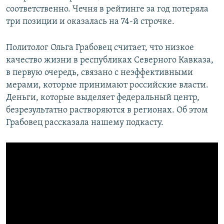
соответственно. Чечня в рейтинге за год потеряла
три позиции и оказалась на 74-й строчке.
Политолог Ольга Грабовец считает, что низкое
качество жизни в республиках Северного Кавказа,
в первую очередь, связано с неэффективными
мерами, которые принимают российские власти.
Деньги, которые выделяет федеральный центр,
безрезультатно растворяются в регионах. Об этом
Грабовец рассказала нашему подкасту.