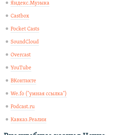
Яндекс.Музыка
Castbox
Pocket Casts
SoundCloud
Overcast
YouTube
ВКонтакте
We.fo ("умная ссылка"
)
Podcast.ru
Кавказ.Реалии