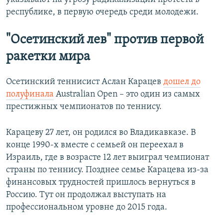
республике, в первую очередь среди молодежи.
"Осетинский лев" против первой
ракетки мира
Осетинский теннисист Аслан Карацев
дошел до
полуфинала
Australian Open – это один из самых
престижных чемпионатов по теннису.
Карацеву 27 лет, он родился во Владикавказе. В
конце 1990-х вместе с семьей он переехал в
Израиль, где в возрасте 12 лет выиграл чемпионат
страны по теннису. Позднее семье Карацева из-за
финансовых трудностей пришлось вернуться в
Россию. Тут он продолжал выступать на
профессиональном уровне до 2015 года.