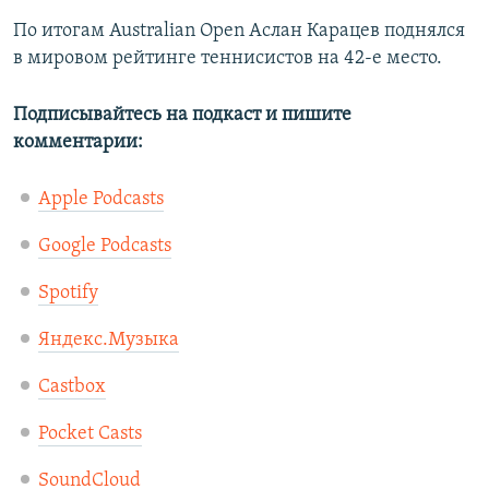
По итогам Australian Open Аслан Карацев поднялся
в мировом рейтинге теннисистов на 42-е место.
Подписывайтесь на подкаст и пишите
комментарии:
Apple Podcasts
Google Podcasts
Spotify
Яндекс.Музыка
Castbox
Pocket Casts
SoundCloud