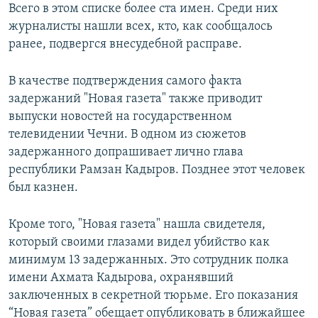
Всего в этом списке более ста имен. Среди них
журналисты нашли всех, кто, как сообщалось
ранее, подвергся внесудебной расправе.
В качестве подтверждения самого факта
задержаний "Новая газета" также приводит
выпуски новостей на государственном
телевидении Чечни. В одном из сюжетов
задержанного допрашивает лично глава
республики Рамзан Кадыров. Позднее этот человек
был казнен.
Кроме того, "Новая газета" нашла свидетеля,
который своими глазами видел убийство как
минимум 13 задержанных. Это сотрудник полка
имени Ахмата Кадырова, охранявший
заключенных в секретной тюрьме. Его показания
“Новая газета” обещает опубликовать в ближайшее