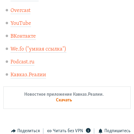
Overcast
YouTube
ВКонтакте
We.fo ("умная ссылка"
)
Podcast.ru
Кавказ.Реалии
Новостное приложение Кавказ.Реалии.
Скачать
Поделиться
Читать без VPN
Подпишитесь