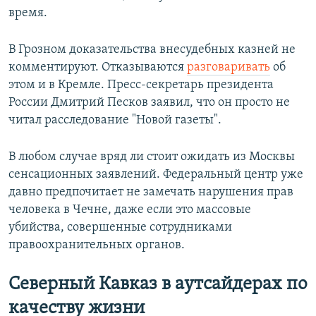
время.
В Грозном доказательства внесудебных казней не
комментируют. Отказываются
разговаривать
об
этом и в Кремле. Пресс-секретарь президента
России Дмитрий Песков заявил, что он просто не
читал расследование "Новой газеты".
В любом случае вряд ли стоит ожидать из Москвы
сенсационных заявлений. Федеральный центр уже
давно предпочитает не замечать нарушения прав
человека в Чечне, даже если это массовые
убийства, совершенные сотрудниками
правоохранительных органов.
Северный Кавказ в аутсайдерах по
качеству жизни