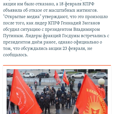
акции им было отказано, а 18 февраля КПРФ
объявила об отказе от масштабных митингов.
"Открытые медиа" утверждают, что это произошло
после того, как лидер КПРФ Геннадий Зюганов
обсудил ситуацию с президентом Владимиром
Путиным. Лидеры фракций Госдумы встречались с
президентом днём ранее, однако официально о
том, что обсуждались акции 23 февраля, не
сообщалось.