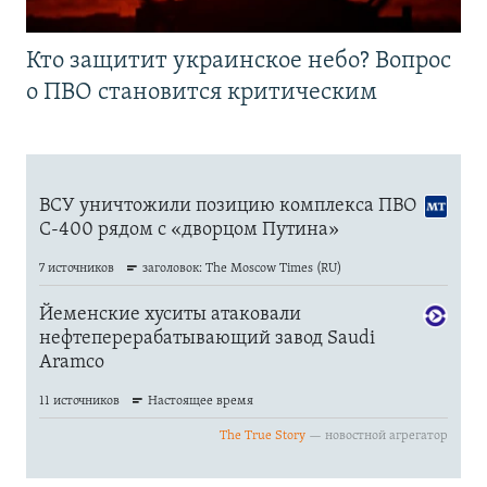
Кто защитит украинское небо? Вопрос
о ПВО становится критическим