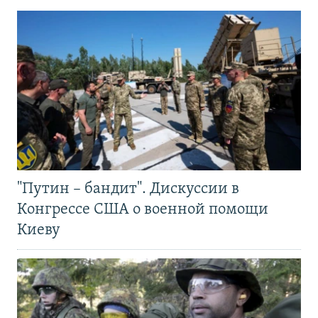
"Путин – бандит". Дискуссии в
Конгрессе США о военной помощи
Киеву