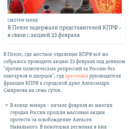
СМОТРИ ТАКЖЕ
В Пензе задержали представителей КПРФ –
в связи с акцией 23 февраля
В Пензе, где местное отделение КПРФ всё же
собралось проводить акцию 23 февраля под девизом
"против политических репрессий за Россию без
олигархов и дворцов", суд
арестовал
руководителя
фракции КПРФ в городской думе Александра
Смирнова на семь суток.
В конце января – начале февраля во многих
городах России прошли массовые акции
протеста за освобождение Алексея
Навального. В некоторых регионах в них