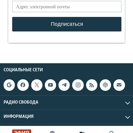
СОЦИАЛЬНЫЕ СЕТИ
РАДИО СВОБОДА
ИНФОРМАЦИЯ
Радио Свобода © 2026 RFE/RL, Inc. | Все права защищены.