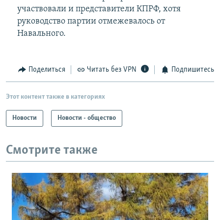
участвовали и представители КПРФ, хотя
руководство партии отмежевалось от
Навального.
Поделиться
Читать без VPN
Подпишитесь
Этот контент также в категориях
Новости
Новости - общество
Смотрите также