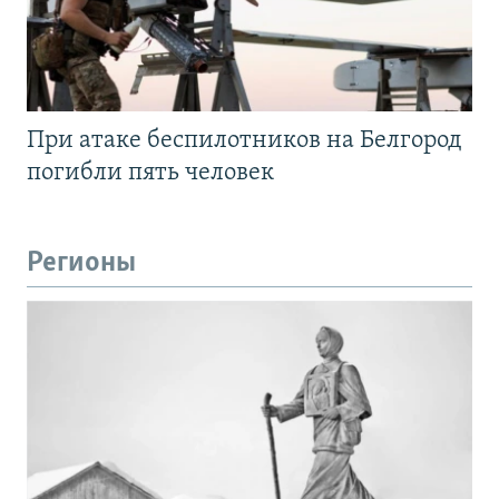
При атаке беспилотников на Белгород
погибли пять человек
Регионы