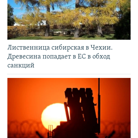
Лиственница сибирская в Чехии.
Древесина попадает в ЕС в обход
санкций