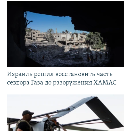
Израиль решил восстановить часть
сектора Газа до разоружения ХАМАС