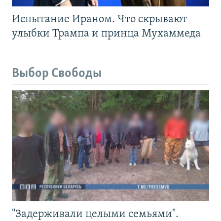
Испытание Ираном. Что скрывают
улыбки Трампа и принца Мухаммеда
Выбор Свободы
"Задерживали целыми семьями".