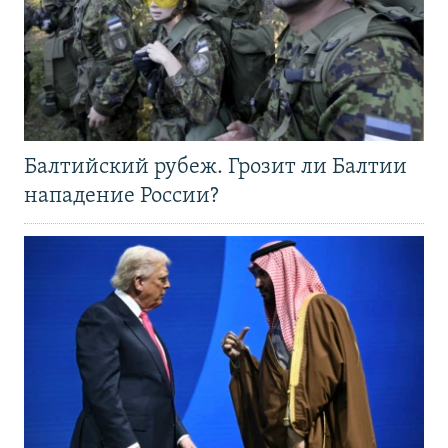
Балтийский рубеж. Грозит ли Балтии
нападение России?