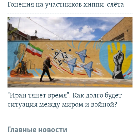
Гонения на участников хиппи-слёта
"Иран тянет время". Как долго будет
ситуация между миром и войной?
Главные новости