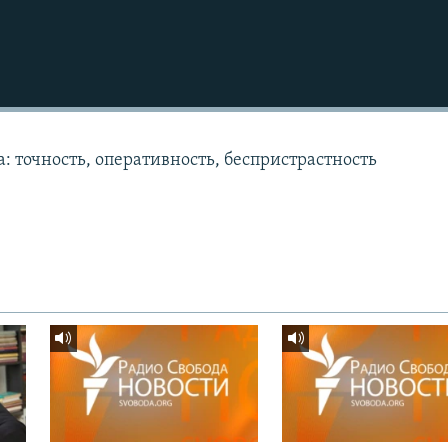
: точность, оперативность, беспристрастность