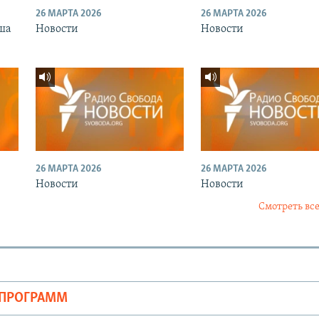
26 МАРТА 2026
26 МАРТА 2026
ша
Новости
Новости
26 МАРТА 2026
26 МАРТА 2026
Новости
Новости
Смотреть все
ОПРОГРАММ