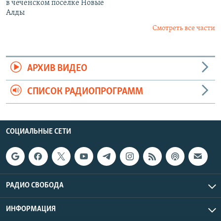
в чеченском поселке Новые
Алды
Смотреть все части
АРХИВ ВИДЕО
СПИСОК РАДИОПРОГРАММ
СОЦИАЛЬНЫЕ СЕТИ
РАДИО СВОБОДА
ИНФОРМАЦИЯ