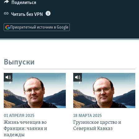
Поделиться
Читать без VPN
Приоритетный источник в Google
Выпуски
01 АПРЕЛЯ 2025
18 МАРТА 2025
Жизнь чеченцев во
Грузинское царство и
Франции: чаяния и
Северный Кавказ
надежды