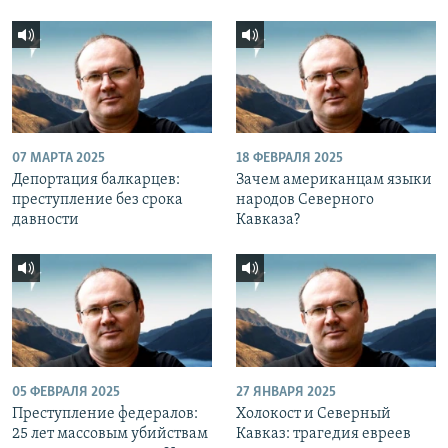
07 МАРТА 2025
18 ФЕВРАЛЯ 2025
Депортация балкарцев:
Зачем американцам языки
преступление без срока
народов Северного
давности
Кавказа?
05 ФЕВРАЛЯ 2025
27 ЯНВАРЯ 2025
Преступление федералов:
Холокост и Северный
25 лет массовым убийствам
Кавказ: трагедия евреев