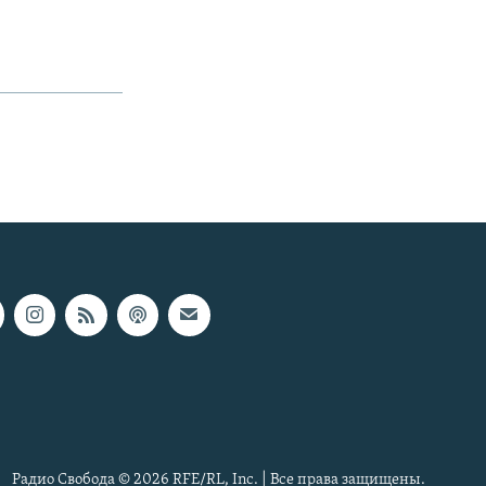
Радио Свобода © 2026 RFE/RL, Inc. | Все права защищены.