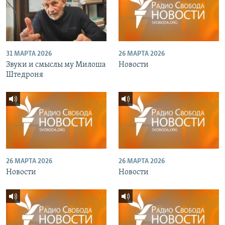
31 МАРТА 2026
26 МАРТА 2026
Звуки и смыслы му Милоша
Новости
Штедроня
26 МАРТА 2026
26 МАРТА 2026
Новости
Новости