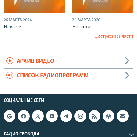
26 МАРТА 2026
26 МАРТА 2026
Новости
Новости
Смотреть все части
АРХИВ ВИДЕО
СПИСОК РАДИОПРОГРАММ
СОЦИАЛЬНЫЕ СЕТИ
РАДИО СВОБОДА