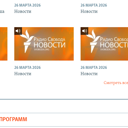
26 МАРТА 2026
26 МАРТА 2026
ша
Новости
Новости
26 МАРТА 2026
26 МАРТА 2026
Новости
Новости
Смотреть все
ОПРОГРАММ