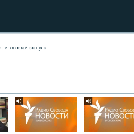
а: итоговый выпуск