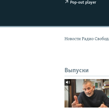
РАСПИСАНИЕ ВЕЩАНИЯ
Pop-out player
ПОДПИШИТЕСЬ НА РАССЫЛКУ
Новости Радио Свобод
Выпуски