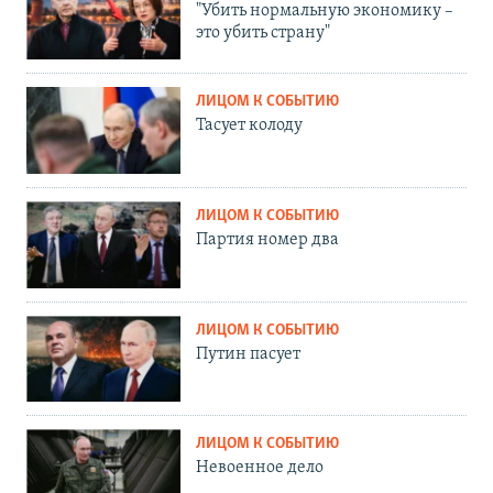
"Убить нормальную экономику –
это убить страну"
ЛИЦОМ К СОБЫТИЮ
Тасует колоду
ЛИЦОМ К СОБЫТИЮ
Партия номер два
ЛИЦОМ К СОБЫТИЮ
Путин пасует
ЛИЦОМ К СОБЫТИЮ
Невоенное дело