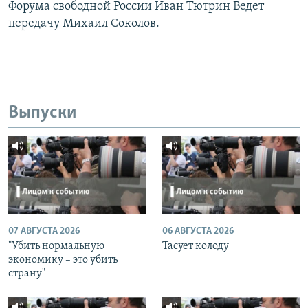
Форума свободной России Иван Тютрин Ведет
передачу Михаил Соколов.
Выпуски
07 АВГУСТА 2026
06 АВГУСТА 2026
"Убить нормальную
Тасует колоду
экономику – это убить
страну"