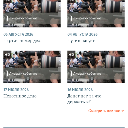
05 АВГУСТА 2026
04 АВГУСТА 2026
Партия номер два
Путин пасует
17 ИЮЛЯ 2026
16 ИЮЛЯ 2026
Невоенное дело
Денег нет, за что
держаться?
Смотреть все части