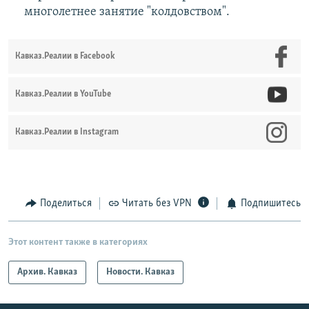
многолетнее занятие "колдовством".
Кавказ.Реалии в Facebook
Кавказ.Реалии в YouTube
Кавказ.Реалии в Instagram
Поделиться
Читать без VPN
Подпишитесь
Этот контент также в категориях
Архив. Кавказ
Новости. Кавказ