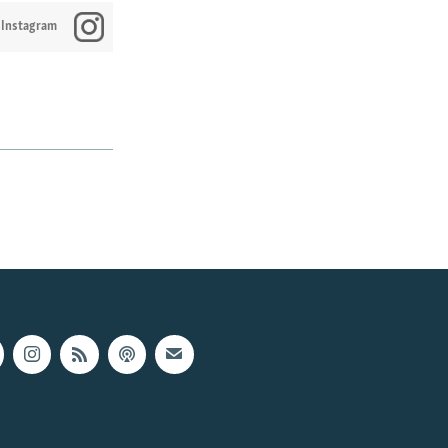
 Instagram