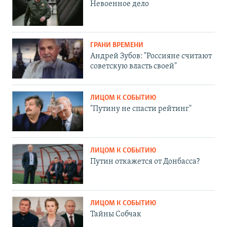
Невоенное дело
ГРАНИ ВРЕМЕНИ
Андрей Зубов: "Россияне считают
советскую власть своей"
ЛИЦОМ К СОБЫТИЮ
"Путину не спасти рейтинг"
ЛИЦОМ К СОБЫТИЮ
Путин откажется от Донбасса?
ЛИЦОМ К СОБЫТИЮ
Тайны Собчак