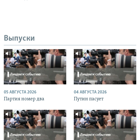
Выпуски
05 АВГУСТА 2026
04 АВГУСТА 2026
Партия номер два
Путин пасует