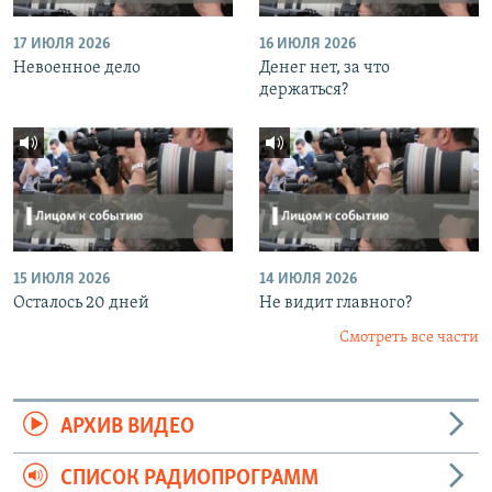
17 ИЮЛЯ 2026
16 ИЮЛЯ 2026
Невоенное дело
Денег нет, за что
держаться?
15 ИЮЛЯ 2026
14 ИЮЛЯ 2026
Осталось 20 дней
Не видит главного?
Смотреть все части
АРХИВ ВИДЕО
СПИСОК РАДИОПРОГРАММ