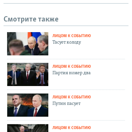
Смотрите также
ЛИЦОМ К СОБЫТИЮ
Тасует колоду
ЛИЦОМ К СОБЫТИЮ
Партия номер два
ЛИЦОМ К СОБЫТИЮ
Путин пасует
ЛИЦОМ К СОБЫТИЮ