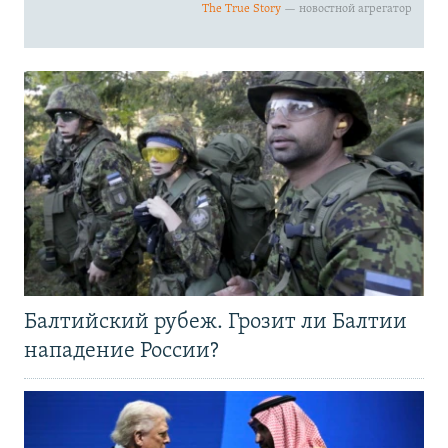
Балтийский рубеж. Грозит ли Балтии
нападение России?