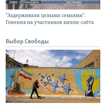
"Задерживали целыми семьями".
Гонения на участников хиппи-слёта
Выбор Свободы