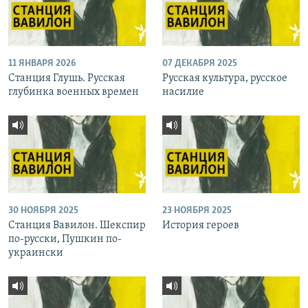
11 ЯНВАРЯ 2026
07 ДЕКАБРЯ 2025
Станция Глушь. Русская
Русская культура, русское
глубинка военных времен
насилие
30 НОЯБРЯ 2025
23 НОЯБРЯ 2025
Станция Вавилон. Шекспир
История героев
по-русски, Пушкин по-
украински