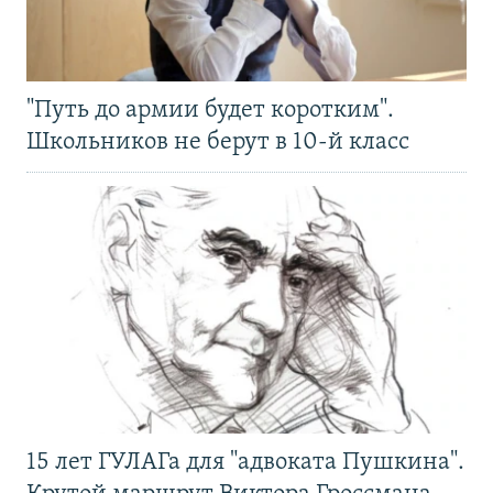
"Путь до армии будет коротким".
Школьников не берут в 10-й класс
15 лет ГУЛАГа для "адвоката Пушкина".