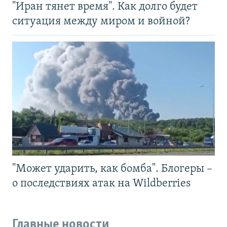
"Иран тянет время". Как долго будет
ситуация между миром и войной?
"Может ударить, как бомба". Блогеры –
о последствиях атак на Wildberries
Главные новости