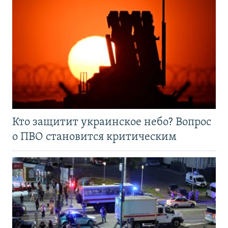
Кто защитит украинское небо? Вопрос
о ПВО становится критическим