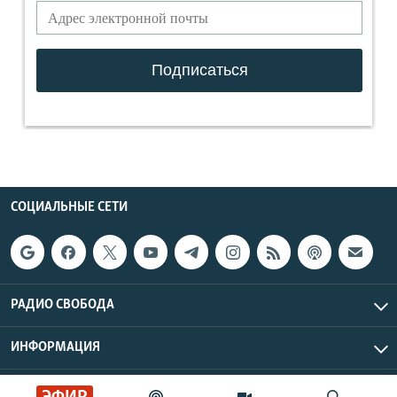
СОЦИАЛЬНЫЕ СЕТИ
РАДИО СВОБОДА
ИНФОРМАЦИЯ
Радио Свобода © 2026 RFE/RL, Inc. | Все права защищены.