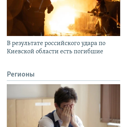
В результате российского удара по
Киевской области есть погибшие
Регионы