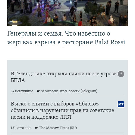
Генералы и семья. Что известно о
жертвах взрыва в ресторане Balzi Rossi