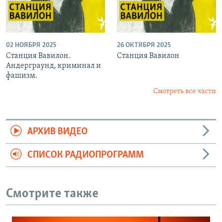
02 НОЯБРЯ 2025
26 ОКТЯБРЯ 2025
Станция Вавилон.
Станция Вавилон
Андерграунд, криминал и
фашизм.
Смотреть все части
АРХИВ ВИДЕО
СПИСОК РАДИОПРОГРАММ
Смотрите также