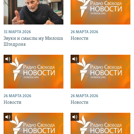
31 МАРТА 2026
26 МАРТА 2026
Звуки и смыслы му Милоша
Новости
Штедроня
26 МАРТА 2026
26 МАРТА 2026
Новости
Новости