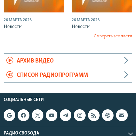
26 МАРТА 2026
26 МАРТА 2026
Новости
Новости
Смотреть все части
АРХИВ ВИДЕО
СПИСОК РАДИОПРОГРАММ
СОЦИАЛЬНЫЕ СЕТИ
РАДИО СВОБОДА