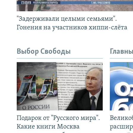
"Задерживали целыми семьями".
Гонения на участников хиппи-слёта
Выбор Свободы
Главны
Подарок от "Русского мира".
Велико
Какие книги Москва
расшир