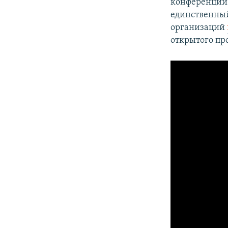
конференции 
единственный
организаций
открытого пр