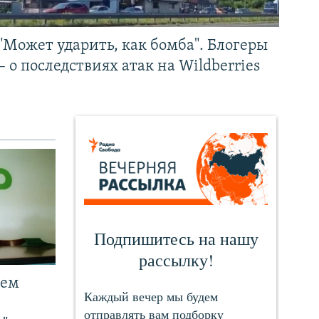
"Может ударить, как бомба". Блогеры
– о последствиях атак на Wildberries
чем