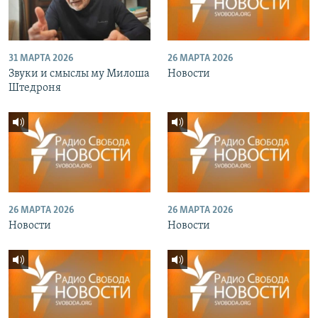
31 МАРТА 2026
26 МАРТА 2026
Звуки и смыслы му Милоша
Новости
Штедроня
26 МАРТА 2026
26 МАРТА 2026
Новости
Новости