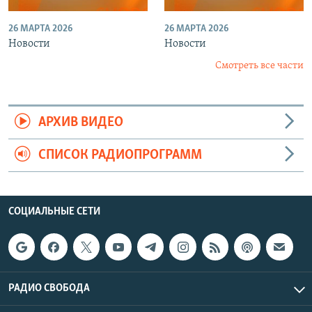
26 МАРТА 2026
26 МАРТА 2026
Новости
Новости
Смотреть все части
АРХИВ ВИДЕО
СПИСОК РАДИОПРОГРАММ
СОЦИАЛЬНЫЕ СЕТИ
РАДИО СВОБОДА