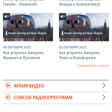
Гавайи – Иллинойс
Невада и Коннектикут
08 ОКТЯБРЯ 2023
01 ОКТЯБРЯ 2023
Как устроена Америка.
Как устроена Америка:
Вермонт и Луизиана
Техас и Калифорния
Смотреть все части
АРХИВ ВИДЕО
СПИСОК РАДИОПРОГРАММ