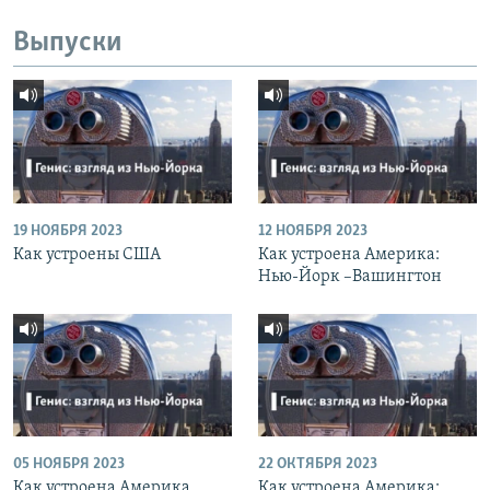
Выпуски
19 НОЯБРЯ 2023
12 НОЯБРЯ 2023
Как устроены США
Как устроена Америка:
Нью-Йорк –Вашингтон
05 НОЯБРЯ 2023
22 ОКТЯБРЯ 2023
Как устроена Америка.
Как устроена Америка: