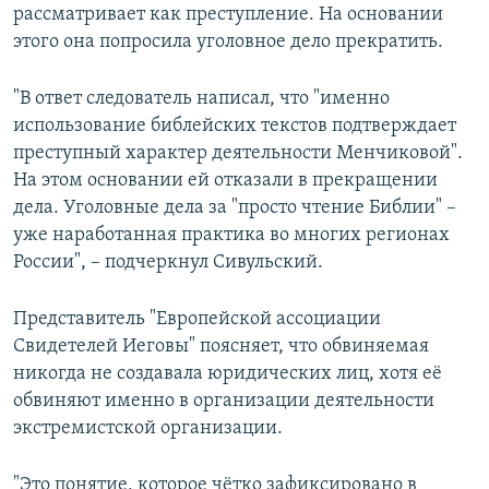
рассматривает как преступление. На основании
этого она попросила уголовное дело прекратить.
"В ответ следователь написал, что "именно
использование библейских текстов подтверждает
преступный характер деятельности Менчиковой".
На этом основании ей отказали в прекращении
дела. Уголовные дела за "просто чтение Библии" –
уже наработанная практика во многих регионах
России", – подчеркнул Сивульский.
Представитель "Европейской ассоциации
Свидетелей Иеговы" поясняет, что обвиняемая
никогда не создавала юридических лиц, хотя её
обвиняют именно в организации деятельности
экстремистской организации.
"Это понятие, которое чётко зафиксировано в