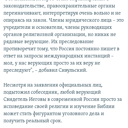
законодательстве, правоохранительные органы
переиначивают, интерпретируя очень вольно и не
опираясь на закон. Члены юридического лица – это
учредители и основатели, члены руководящих
органов религиозной организации, но никак не
рядовые верующие. Их преследование
противоречит тому, что Россия постоянно пишет в
ответ на запросы международных инстанций –
мол, у нас верующих просто за их веру не
преследуют", – добавил Сивульский.
Несмотря на заявления официальных лиц,
подытожил собеседник, любой верующий
Свидетель Иеговы в современной России просто за
исповедание своей религии и изучение Библии
может стать фигурантом уголовного дела и
получить реальный срок.