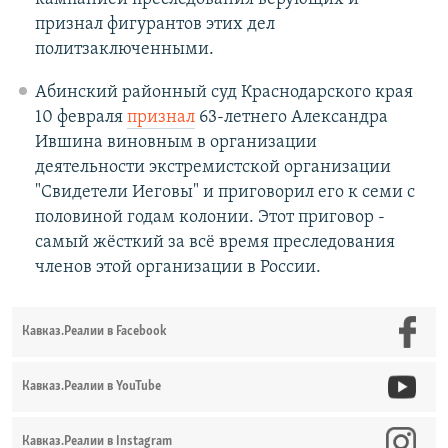
признал фигурантов этих дел
политзаключенными.
Абинский районный суд Краснодарского края
10 февраля
признал
63-летнего Александра
Ившина виновным в организации
деятельности экстремистской организации
"Свидетели Иеговы" и приговорил его к семи с
половиной годам колонии. Этот приговор -
самый жёсткий за всё время преследования
членов этой организации в России.
Кавказ.Реалии в Facebook
Кавказ.Реалии в YouTube
Кавказ.Реалии в Instagram