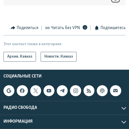
Поделиться
Читать без VPN
Подпишитесь
Этот контент также в категориях
Архив. Кавказ
Новости. Кавказ
СОЦИАЛЬНЫЕ СЕТИ
РАДИО СВОБОДА
ИНФОРМАЦИЯ