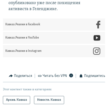
опубликовано уже после похищения
активиста в Геленджике.
Кавказ.Реалии в Facebook
Кавказ.Реалии в YouTube
Кавказ.Реалии в Instagram
Поделиться
Читать без VPN
Подпишитесь
Этот контент также в категориях
Архив. Кавказ
Новости. Кавказ