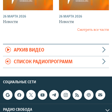
26 МАРТА 2026
26 МАРТА 2026
Новости
Новости
Смотреть все части
АРХИВ ВИДЕО
СПИСОК РАДИОПРОГРАММ
СОЦИАЛЬНЫЕ СЕТИ
РАДИО СВОБОДА