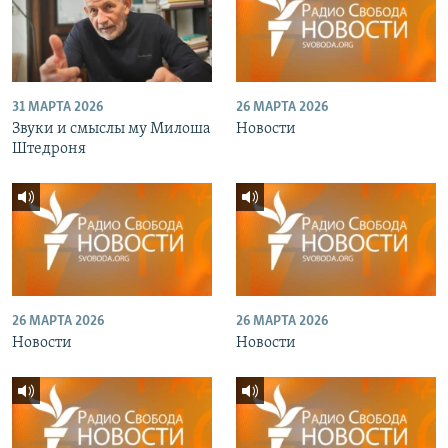
31 МАРТА 2026
26 МАРТА 2026
Звуки и смыслы му Милоша
Новости
Штедроня
26 МАРТА 2026
26 МАРТА 2026
Новости
Новости