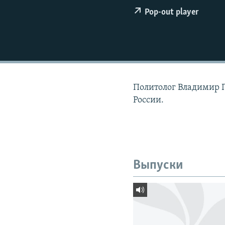
РАСПИСАНИЕ ВЕЩАНИЯ
Pop-out player
ПОДПИШИТЕСЬ НА РАССЫЛКУ
Политолог Владимир 
России.
Выпуски