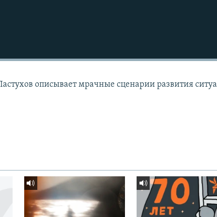
Пастухов описывает мрачные сценарии развития ситуа