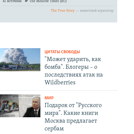
ЦИТАТЫ СВОБОДЫ
"Может ударить, как
бомба". Блогеры – о
последствиях атак на
Wildberries
МИР
Подарок от "Русского
мира". Какие книги
Москва предлагает
сербам