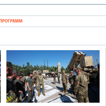
ОПРОГРАММ