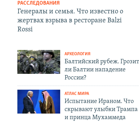
РАССЛЕДОВАНИЯ
Генералы и семья. Что известно о
жертвах взрыва в ресторане Balzi
Rossi
АРХЕОЛОГИЯ
Балтийский рубеж. Грози
ли Балтии нападение
России?
АТЛАС МИРА
Испытание Ираном. Что
скрывают улыбки Трампа
и принца Мухаммеда