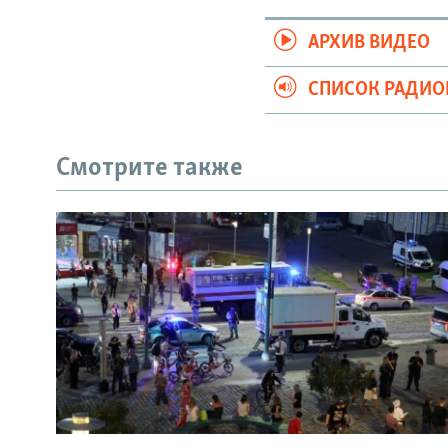
АРХИВ ВИДЕО
СПИСОК РАДИ
Смотрите также