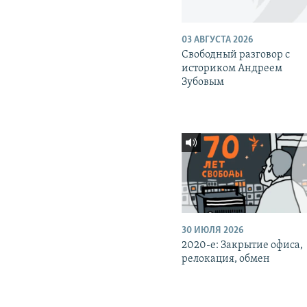
03 АВГУСТА 2026
Свободный разговор с
историком Андреем
Зубовым
30 ИЮЛЯ 2026
2020-е: Закрытие офиса,
релокация, обмен