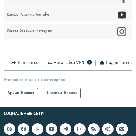
Кавказ.Реалии в YouTube
Кавказ.Реалии в Instagram
Поделиться
Читать без VPN
Подпишитесь
Этот контент также в категориях
Архив. Кавказ
Новости. Кавказ
СОЦИАЛЬНЫЕ СЕТИ