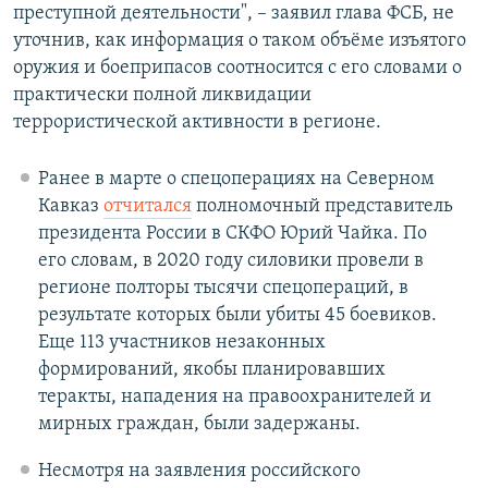
преступной деятельности", – заявил глава ФСБ, не
уточнив, как информация о таком объёме изъятого
оружия и боеприпасов соотносится с его словами о
практически полной ликвидации
террористической активности в регионе.
Ранее в марте о спецоперациях на Северном
Кавказ
отчитался
полномочный представитель
президента России в СКФО Юрий Чайка. По
его словам, в 2020 году силовики провели в
регионе полторы тысячи спецопераций, в
результате которых были убиты 45 боевиков.
Еще 113 участников незаконных
формирований, якобы планировавших
теракты, нападения на правоохранителей и
мирных граждан, были задержаны.
Несмотря на заявления российского