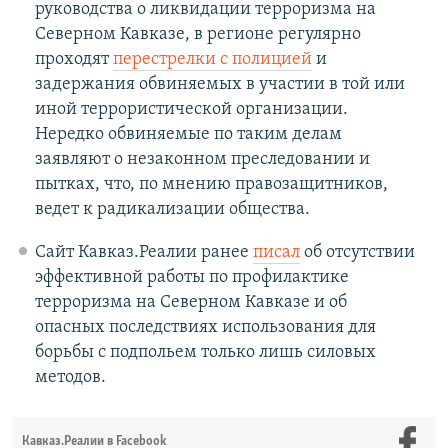
руководства о ликвидации терроризма на
Северном Кавказе, в регионе регулярно
проходят
перестрелки с полицией
и
задержания обвиняемых в участии в той или
иной террористической организации.
Нередко обвиняемые по таким делам
заявляют о незаконном преследовании и
пытках, что, по мнению правозащитников,
ведет к радикализации общества.
Сайт Кавказ.Реалии ранее
писал
об отсутствии
эффективной работы по профилактике
терроризма на Северном Кавказе и об
опасных последствиях использования для
борьбы с подпольем только лишь силовых
методов.
Кавказ.Реалии в Facebook