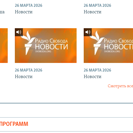
26 МАРТА 2026
26 МАРТА 2026
ша
Новости
Новости
26 МАРТА 2026
26 МАРТА 2026
Новости
Новости
Смотреть все
ОПРОГРАММ