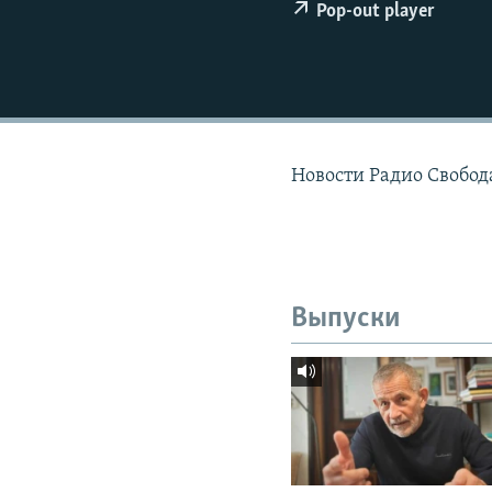
РАСПИСАНИЕ ВЕЩАНИЯ
Pop-out player
ПОДПИШИТЕСЬ НА РАССЫЛКУ
Новости Радио Свобод
Выпуски