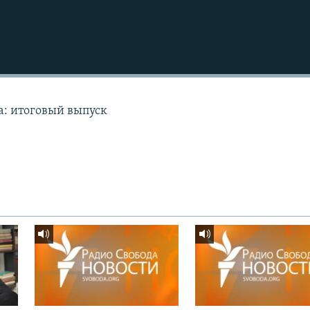
а: итоговый выпуск