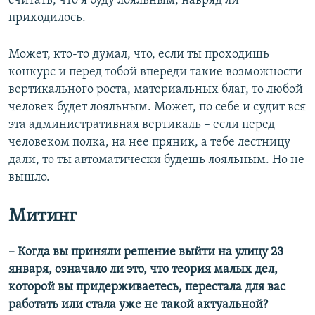
считать, что я буду лояльным, навряд ли
приходилось.
Может, кто-то думал, что, если ты проходишь
конкурс и перед тобой впереди такие возможности
вертикального роста, материальных благ, то любой
человек будет лояльным. Может, по себе и судит вся
эта административная вертикаль – если перед
человеком полка, на нее пряник, а тебе лестницу
дали, то ты автоматически будешь лояльным. Но не
вышло.
Митинг
– Когда вы приняли решение выйти на улицу 23
января, означало ли это, что теория малых дел,
которой вы придерживаетесь, перестала для вас
работать или стала уже не такой актуальной?