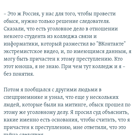
– Это ж Россия, у нас для того, чтобы провести
обыск, нужно только решение следователя.
Сказали, что есть уголовное дело в отношении
некоего студента из колледжа связи и
информатики, который разместил во "ВКонтакте"
экстремистское видео, и, по имеющимся данным, я
могу быть причастен к этому преступлению. Кто
этот юноша, я не знаю. При чем тут колледж и я –
без понятия.
Потом я пообщался с другими людьми в
спецприемнике и узнал, что еще у нескольких
людей, которые были на митинге, обыск прошел по
этому же уголовному делу. Я просил суд объяснить,
какие именно есть основания, чтобы считать, что я
причастен к преступлению, мне ответили, что это