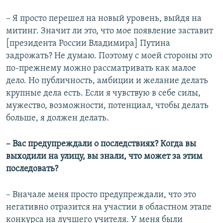
– Я просто перешел на новый уровень, выйдя на
митинг. Значит ли это, что мое появление заставит
[президента России Владимира] Путина
задрожать? Не думаю. Поэтому с моей стороны это
по-прежнему можно рассматривать как малое
дело. Но публичность, амбиции и желание делать
крупные дела есть. Если я чувствую в себе силы,
мужество, возможности, потенциал, чтобы делать
больше, я должен делать.
– Вас предупреждали о последствиях? Когда вы
выходили на улицу, вы знали, что может за этим
последовать?
– Вначале меня просто предупреждали, что это
негативно отразится на участии в областном этапе
конкурса на лучшего учителя. У меня были