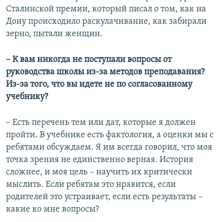
Сталинской премии, который писал о том, как на
Дону происходило раскулачивание, как забирали
зерно, пытали женщин.
– К вам никогда не поступали вопросы от
руководства школы из-за методов преподавания?
Из-за того, что вы идете не по согласованному
учебнику?
– Есть перечень тем или дат, которые я должен
пройти. В учебнике есть фактология, а оценки мы с
ребятами обсуждаем. Я им всегда говорил, что моя
точка зрения не единственно верная. История
сложнее, и моя цель – научить их критически
мыслить. Если ребятам это нравится, если
родителей это устраивает, если есть результаты –
какие ко мне вопросы?