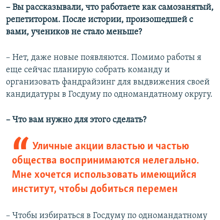
– Вы рассказывали, что работаете как самозанятый,
репетитором. После истории, произошедшей с
вами, учеников не стало меньше?
– Нет, даже новые появляются. Помимо работы я
еще сейчас планирую собрать команду и
организовать фандрайзинг для выдвижения своей
кандидатуры в Госдуму по одномандатному округу.
– Что вам нужно для этого сделать?
Уличные акции властью и частью
общества воспринимаются нелегально.
Мне хочется использовать имеющийся
институт, чтобы добиться перемен
– Чтобы избираться в Госдуму по одномандатному