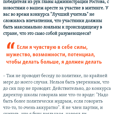
победителя из рук главы администрации Ростова, с
новостями о вашем аресте за участие в митинге. У
вас во время конкурса "Лучший учитель" не
сложилось впечатления, что участники должны
быть максимально лояльны к происходящему в
стране, что это само собой разумеющееся?
Если я чувствую в себе силы,
мужество, возможности, потенциал,
чтобы делать больше, я должен делать
– Там не проводят беседу по политике, по крайней
мере до моего случая. Нельзя быть уверенным, что
до сих пор не проводят. Действительно, до конкурса
директор школы говорила мне что-то вроде: "Надо
быть более политически мудрым, если говорить
что-то, то очень аккуратно". Я не член партии, и