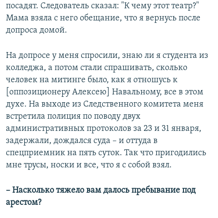
посадят. Следователь сказал: "К чему этот театр?"
Мама взяла с него обещание, что я вернусь после
допроса домой.
На допросе у меня спросили, знаю ли я студента из
колледжа, а потом стали спрашивать, сколько
человек на митинге было, как я отношусь к
[оппозиционеру Алексею] Навальному, все в этом
духе. На выходе из Следственного комитета меня
встретила полиция по поводу двух
административных протоколов за 23 и 31 января,
задержали, дождался суда – и оттуда в
спецприемник на пять суток. Так что пригодились
мне трусы, носки и все, что я с собой взял.
– Насколько тяжело вам далось пребывание под
арестом?