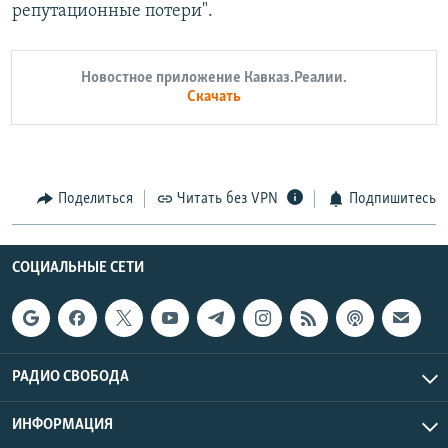
репутационные потери".
Новостное приложение Кавказ.Реалии.
Скачать
Поделиться
Читать без VPN
Подпишитесь
СОЦИАЛЬНЫЕ СЕТИ
РАДИО СВОБОДА
ИНФОРМАЦИЯ