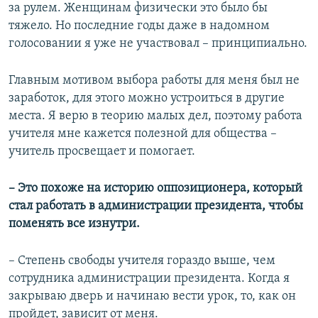
за рулем. Женщинам физически это было бы
тяжело. Но последние годы даже в надомном
голосовании я уже не участвовал – принципиально.
Главным мотивом выбора работы для меня был не
заработок, для этого можно устроиться в другие
места. Я верю в теорию малых дел, поэтому работа
учителя мне кажется полезной для общества –
учитель просвещает и помогает.
– Это похоже на историю оппозиционера, который
стал работать в администрации президента, чтобы
поменять все изнутри.
– Степень свободы учителя гораздо выше, чем
сотрудника администрации президента. Когда я
закрываю дверь и начинаю вести урок, то, как он
пройдет, зависит от меня.