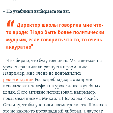
– Но учебники выбираете не вы.
Директор школы говорила мне что-
то вроде: "Надо быть более политически
мудрым, если говорить что-то, то очень
аккуратно"
– Я выбираю, что буду говорить. Мы с детьми на
уроках сравнивали разную информацию.
Например, мне очень не понравились
рекомендации
Роспотребнадзора о запрете
использовать телефон на уроке даже в учебных
целях. Я его активно использовал, например,
показывал письма Михаила Шолохова Иосифу
Сталину, чтобы ученики посмотрели, что Шолохов
это не какой-то прозападный либерал, а лауреат