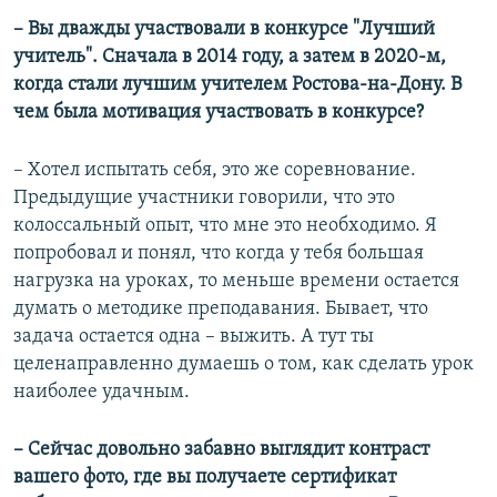
– Вы дважды участвовали в конкурсе "Лучший
учитель". Сначала в 2014 году, а затем в 2020-м,
когда стали лучшим учителем Ростова-на-Дону. В
чем была мотивация участвовать в конкурсе?
– Хотел испытать себя, это же соревнование.
Предыдущие участники говорили, что это
колоссальный опыт, что мне это необходимо. Я
попробовал и понял, что когда у тебя большая
нагрузка на уроках, то меньше времени остается
думать о методике преподавания. Бывает, что
задача остается одна – выжить. А тут ты
целенаправленно думаешь о том, как сделать урок
наиболее удачным.
– Сейчас довольно забавно выглядит контраст
вашего фото, где вы получаете сертификат