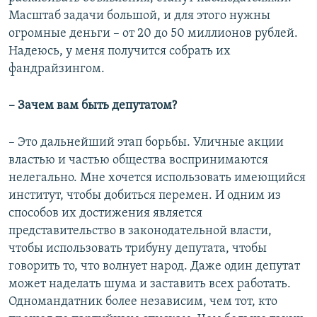
Масштаб задачи большой, и для этого нужны
огромные деньги – от 20 до 50 миллионов рублей.
Надеюсь, у меня получится собрать их
фандрайзингом.
– Зачем вам быть депутатом?
– Это дальнейший этап борьбы. Уличные акции
властью и частью общества воспринимаются
нелегально. Мне хочется использовать имеющийся
институт, чтобы добиться перемен. И одним из
способов их достижения является
представительство в законодательной власти,
чтобы использовать трибуну депутата, чтобы
говорить то, что волнует народ. Даже один депутат
может наделать шума и заставить всех работать.
Одномандатник более независим, чем тот, кто