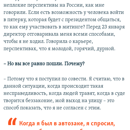
неплохие перспективы на России, как мне
говорили. Если есть возможность у человека войти
в пятерку, которая будет с президентом общаться,
то как ему участвовать в митинге? Перед 23 января
директор отговаривала меня всеми способами,
чтобы я не ходил. Говорила о карьере,
перспективах, что я молодой, горячий, дурной.
– Но вы все равно пошли. Почему?
– Потому что я поступил по совести. Я считаю, что в
данной ситуации, когда происходит такая
несправедливость, когда людей травят, когда в суде
творится беззаконие, мой выход на улицу – это
способ показать, что я не согласен с этим.
Когда я был в автозаке, я спросил,