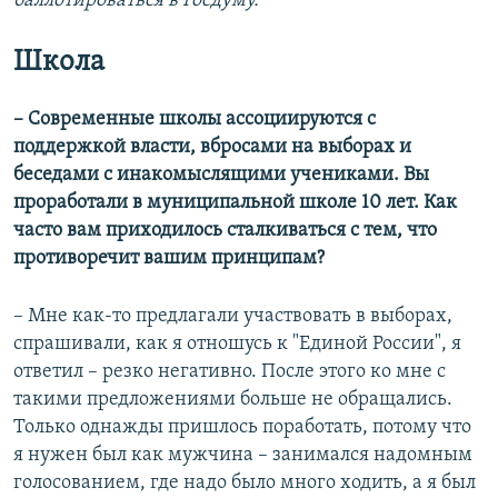
баллотироваться в Госдуму.
Школа
– Современные школы ассоциируются с
поддержкой власти, вбросами на выборах и
беседами с инакомыслящими учениками. Вы
проработали в муниципальной школе 10 лет. Как
часто вам приходилось сталкиваться с тем, что
противоречит вашим
принципам?
– Мне как-то предлагали участвовать в выборах,
спрашивали, как я отношусь к "Единой России", я
ответил – резко негативно. После этого ко мне с
такими предложениями больше не обращались.
Только однажды пришлось поработать, потому что
я нужен был как мужчина – занимался надомным
голосованием, где надо было много ходить, а я был