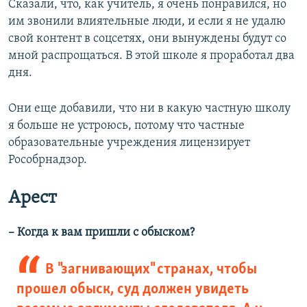
Сказали, что, как учитель, я очень понравился, но
им звонили влиятельные люди, и если я не удалю
свой контент в соцсетях, они вынуждены будут со
мной распрощаться. В этой школе я проработал два
дня.
Они еще добавили, что ни в какую частную школу
я больше не устроюсь, потому что частные
образовательные учреждения лицензирует
Рособрнадзор.
Арест
– Когда к вам пришли с обыском?
В "загнивающих" странах, чтобы
прошел обыск, суд должен увидеть