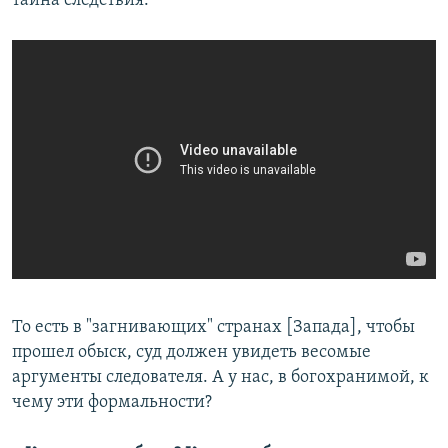
тайна следствия.
То есть в "загнивающих" странах [Запада], чтобы
прошел обыск, суд должен увидеть весомые
аргументы следователя. А у нас, в богохранимой, к
чему эти формальности?