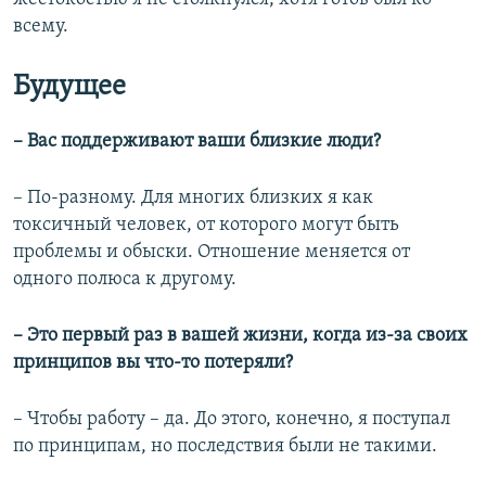
всему.
Будущее
–
Вас поддерживают ваши близкие люди?
– По-разному. Для многих близких я как
токсичный человек, от которого могут быть
проблемы и обыски. Отношение меняется от
одного полюса к другому.
– Это первый раз в вашей жизни, когда из-за своих
принципов вы что-то потеряли?
– Чтобы работу – да. До этого, конечно, я поступал
по принципам, но последствия были не такими.